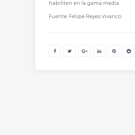
habiliten en la gama media.
Fuente: Felipe Reyes Vivanco