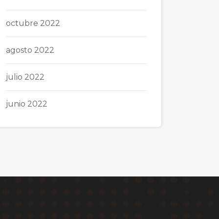
octubre 2022
agosto 2022
julio 2022
junio 2022