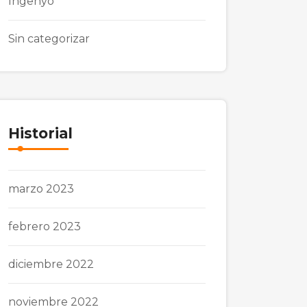
Ingenyo
Sin categorizar
Historial
marzo 2023
febrero 2023
diciembre 2022
noviembre 2022