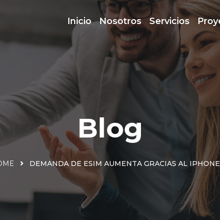
Inicio
Nosotros
Servicios
Proy
Blog
OME
DEMANDA DE ESIM AUMENTA GRACIAS AL IPHONE