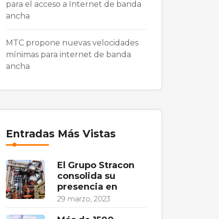
para el acceso a Internet de banda
ancha
MTC propone nuevas velocidades
mínimas para internet de banda
ancha
Entradas Más Vistas
El Grupo Stracon
consolida su
presencia en
29 marzo, 2023