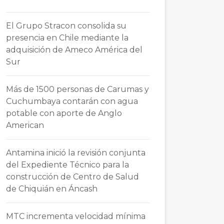
El Grupo Stracon consolida su
presencia en Chile mediante la
adquisición de Ameco América del
Sur
Más de 1500 personas de Carumas y
Cuchumbaya contarán con agua
potable con aporte de Anglo
American
Antamina inició la revisión conjunta
del Expediente Técnico para la
construcción de Centro de Salud
de Chiquián en Áncash
MTC incrementa velocidad mínima