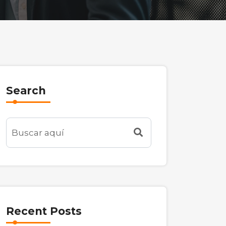
Search
Recent Posts