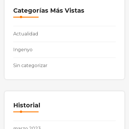
Categorías Más Vistas
Actualidad
Ingenyo
Sin categorizar
Historial
marzo 2023