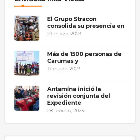
El Grupo Stracon
consolida su presencia en
29 marzo, 2023
Más de 1500 personas de
Carumas y
17 marzo, 2023
Antamina inició la
revisión conjunta del
Expediente
28 febrero, 2023