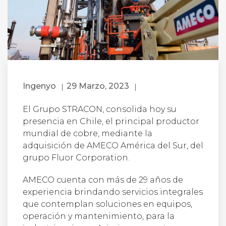
Ingenyo
29 Marzo, 2023
El Grupo STRACON, consolida hoy su
presencia en Chile, el principal productor
mundial de cobre, mediante la
adquisición de AMECO América del Sur, del
grupo Fluor Corporation.
AMECO cuenta con más de 29 años de
experiencia brindando servicios integrales
que contemplan soluciones en equipos,
operación y mantenimiento, para la