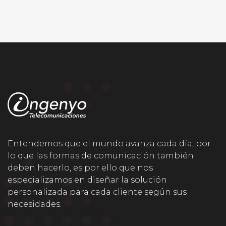
Entendemos que el mundo avanza cada día, por
lo que las formas de comunicación también
deben hacerlo, es por ello que nos
especializamos en diseñar la solución
personalizada para cada cliente según sus
necesidades.