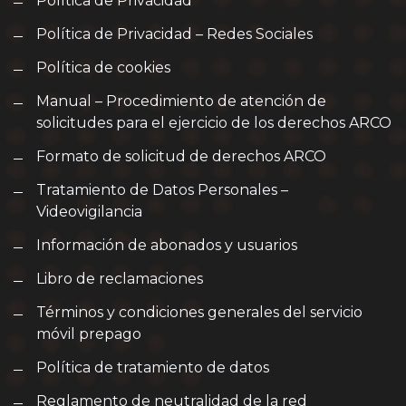
Política de Privacidad
Política de Privacidad – Redes Sociales
Política de cookies
Manual – Procedimiento de atención de
solicitudes para el ejercicio de los derechos ARCO
Formato de solicitud de derechos ARCO
Tratamiento de Datos Personales –
Videovigilancia
Información de abonados y usuarios
Libro de reclamaciones
Términos y condiciones generales del servicio
móvil prepago
Política de tratamiento de datos
Reglamento de neutralidad de la red