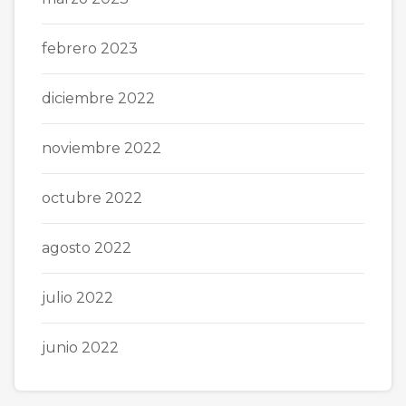
febrero 2023
diciembre 2022
noviembre 2022
octubre 2022
agosto 2022
julio 2022
junio 2022