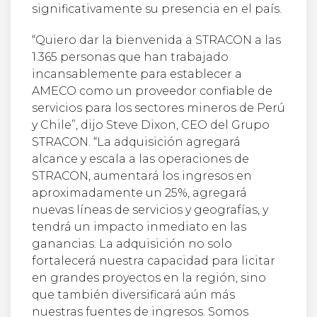
significativamente su presencia en el país.
“Quiero dar la bienvenida a STRACON a las
1.365 personas que han trabajado
incansablemente para establecer a
AMECO como un proveedor confiable de
servicios para los sectores mineros de Perú
y Chile”, dijo Steve Dixon, CEO del Grupo
STRACON. “La adquisición agregará
alcance y escala a las operaciones de
STRACON, aumentará los ingresos en
aproximadamente un 25%, agregará
nuevas líneas de servicios y geografías, y
tendrá un impacto inmediato en las
ganancias. La adquisición no solo
fortalecerá nuestra capacidad para licitar
en grandes proyectos en la región, sino
que también diversificará aún más
nuestras fuentes de ingresos. Somos