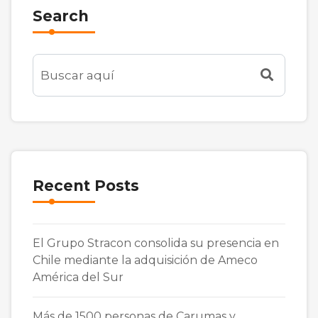
Search
Recent Posts
El Grupo Stracon consolida su presencia en
Chile mediante la adquisición de Ameco
América del Sur
Más de 1500 personas de Carumas y