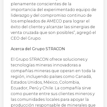
plenamente conscientes de la
importancia del experimentado equipo de
liderazgo y del compromiso continuo de
los empleados de AMECO para lograr el
éxito del cliente y alcanzar las sinergias de
venta cruzada que son posibles”, agregó el
CEO del Grupo.
Acerca del Grupo STRACON
El Grupo STRACON ofrece soluciones y
tecnologías mineras innovadoras a
compañías mineras que operan en toda la
región, incluyendo países como Canadá,
Estados Unidos, México, Colombia,
Ecuador, Perú y Chile. La compañía sirve
como puente entre sus clientes mineros y
las comunidades locales para apoyar la
producción responsable de minerales que