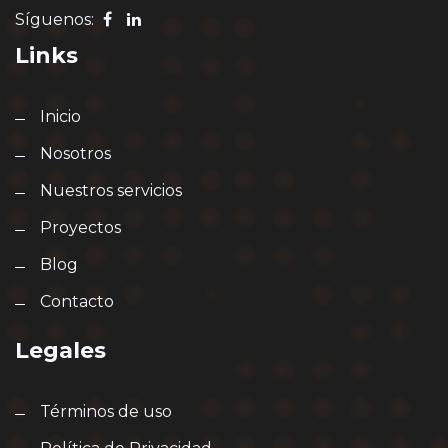
Síguenos:
Links
Inicio
Nosotros
Nuestros servicios
Proyectos
Blog
Contacto
Legales
Términos de uso