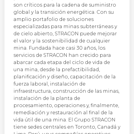
son críticos para la cadena de suministro
global y la transición energética. Con su
amplio portafolio de soluciones
especializadas para minas subterráneas y
de cielo abierto, STRACON puede mejorar
el valor y la sostenibilidad de cualquier
mina. Fundada hace casi 30 años, los
servicios de STRACON han crecido para
abarcar cada etapa del ciclo de vida de
una mina, desde la prefactibilidad,
planificación y diseño, capacitación de la
fuerza laboral, instalación de
infraestructura, construcción de las minas,
instalación de la planta de
procesamiento, operaciones y, finalmente,
remediación y restauración al final de la
vida útil de una mina. El Grupo STRACON
tiene sedes centrales en Toronto, Canadá y