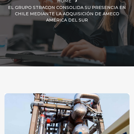
HOME
EL GRUPO STRACON CONSOLIDA SU PRESENCIA EN
CHILE MEDIANTE LA ADQUISICIÓN DE AMECO
AMÉRICA DEL SUR