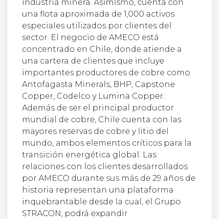
industria minera. Asimismo, cuenta con
una flota aproximada de 1,000 activos
especiales utilizados por clientes del
sector. El negocio de AMECO está
concentrado en Chile, donde atiende a
una cartera de clientes que incluye
importantes productores de cobre como
Antofagasta Minerals, BHP, Capstone
Copper, Codelco y Lumina Copper.
Además de ser el principal productor
mundial de cobre, Chile cuenta con las
mayores reservas de cobre y litio del
mundo, ambos elementos críticos para la
transición energética global. Las
relaciones con los clientes desarrollados
por AMECO durante sus más de 29 años de
historia representan una plataforma
inquebrantable desde la cual, el Grupo
STRACON, podrá expandir