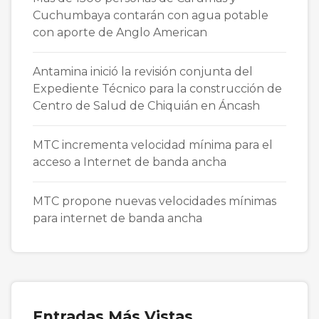
Cuchumbaya contarán con agua potable
con aporte de Anglo American
Antamina inició la revisión conjunta del
Expediente Técnico para la construcción de
Centro de Salud de Chiquián en Áncash
MTC incrementa velocidad mínima para el
acceso a Internet de banda ancha
MTC propone nuevas velocidades mínimas
para internet de banda ancha
Entradas Más Vistas