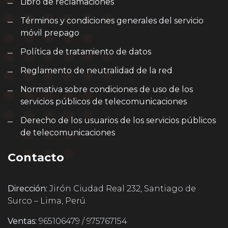
Libro de reclamaciones
Términos y condiciones generales del servicio
móvil prepago
Política de tratamiento de datos
Reglamento de neutralidad de la red
Normativa sobre condiciones de uso de los
servicios públicos de telecomunicaciones
Derecho de los usuarios de los servicios públicos
de telecomunicaciones
Contacto
Dirección:
Jirón Ciudad Real 232, Santiago de
Surco – Lima, Perú.
Ventas:
965106479 / 975767154