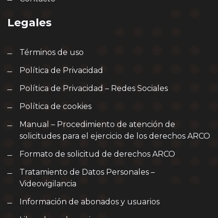
Legales
Términos de uso
Política de Privacidad
Política de Privacidad – Redes Sociales
Política de cookies
Manual – Procedimiento de atención de
solicitudes para el ejercicio de los derechos ARCO
Formato de solicitud de derechos ARCO
Tratamiento de Datos Personales –
Videovigilancia
Información de abonados y usuarios