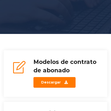
Modelos de contrato
de abonado
Descargar