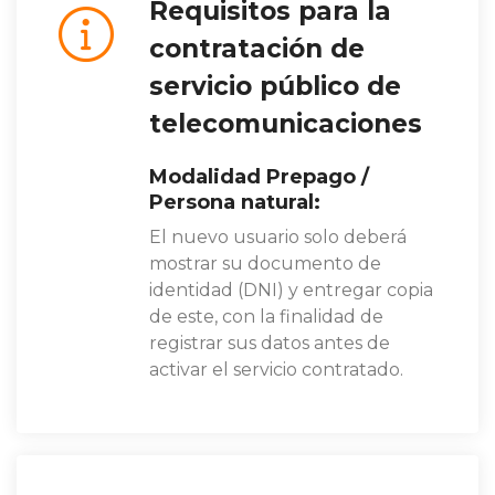
Requisitos para la
contratación de
servicio público de
telecomunicaciones
Modalidad Prepago /
Persona natural:
El nuevo usuario solo deberá
mostrar su documento de
identidad (DNI) y entregar copia
de este, con la finalidad de
registrar sus datos antes de
activar el servicio contratado.