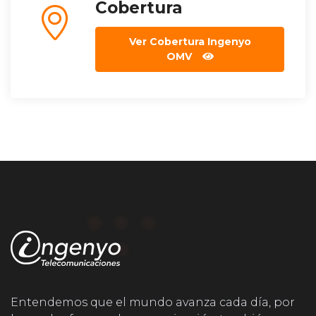
Cobertura
Ver Cobertura Ingenyo
OMV
Entendemos que el mundo avanza cada día, por