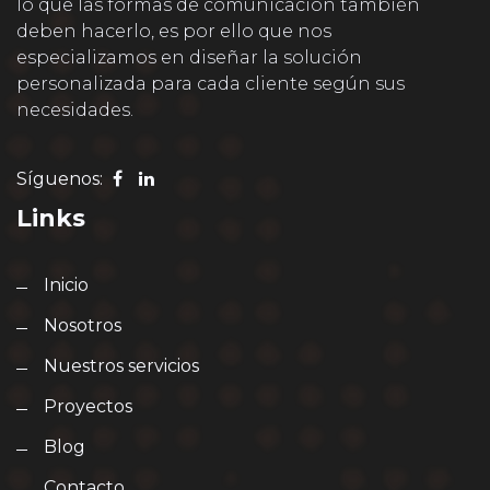
lo que las formas de comunicación también
deben hacerlo, es por ello que nos
especializamos en diseñar la solución
personalizada para cada cliente según sus
necesidades.
Síguenos:
Links
Inicio
Nosotros
Nuestros servicios
Proyectos
Blog
Contacto