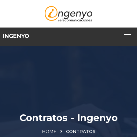
Contratos - Ingenyo
HOME
CONTRATOS